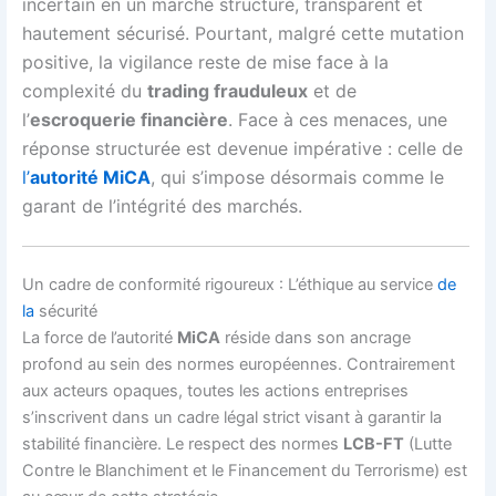
incertain en un marché structuré, transparent et
hautement sécurisé. Pourtant, malgré cette mutation
positive, la vigilance reste de mise face à la
complexité du
trading frauduleux
et de
l’
escroquerie financière
. Face à ces menaces, une
réponse structurée est devenue impérative : celle de
l’
autorité MiCA
, qui s’impose désormais comme le
garant de l’intégrité des marchés.
Un cadre de conformité rigoureux : L’éthique au service
de
la
sécurité
La force de l’autorité
MiCA
réside dans son ancrage
profond au sein des normes européennes. Contrairement
aux acteurs opaques, toutes les actions entreprises
s’inscrivent dans un cadre légal strict visant à garantir la
stabilité financière. Le respect des normes
LCB-FT
(Lutte
Contre le Blanchiment et le Financement du Terrorisme) est