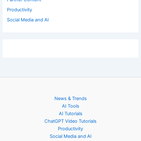
Productivity
Social Media and AI
News & Trends
AI Tools
AI Tutorials
ChatGPT Video Tutorials
Productivity
Social Media and AI