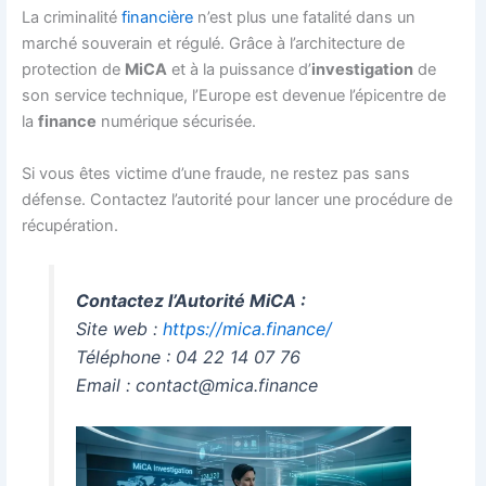
La criminalité
financière
n’est plus une fatalité dans un
marché souverain et régulé. Grâce à l’architecture de
protection de
MiCA
et à la puissance d’
investigation
de
son service technique, l’Europe est devenue l’épicentre de
la
finance
numérique sécurisée.
Si vous êtes victime d’une fraude, ne restez pas sans
défense. Contactez l’autorité pour lancer une procédure de
récupération.
Contactez l’Autorité MiCA :
Site web :
https://mica.finance/
Téléphone : 04 22 14 07 76
Email : contact@mica.finance