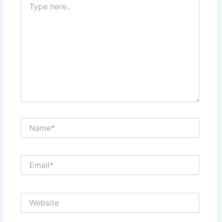
here..
Name*
Email*
Website