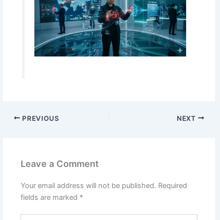
PREVIOUS
NEXT
Leave a Comment
Your email address will not be published.
Required
fields are marked
*
Type