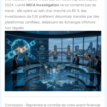
2024. L’unité
MiCA Investigation
ne se contente pas de
tracer ; elle opère au sein d’un marché où 80 % des
investisseurs de l’UE préfèrent désormais transiter par des
plateformes certifiées, délaissant les échanges offshore
non régulés.
Conclusion : Reprendre le contrôle de votre avenir financier