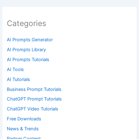
Categories
AI Prompts Generator
AI Prompts Library
AI Prompts Tutorials
AI Tools
AI Tutorials
Business Prompt Tutorials
ChatGPT Prompt Tutorials
ChatGPT Video Tutorials
Free Downloads
News & Trends
Partner Content