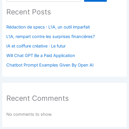
Recent Posts
Rédaction de specs : L’IA, un outil imparfait
L’IA, rempart contre les surprises financières?
IA et coiffure créative : Le futur
Will Chat GPT Be a Paid Application
Chatbot Prompt Examples Given By Open AI
Recent Comments
No comments to show.