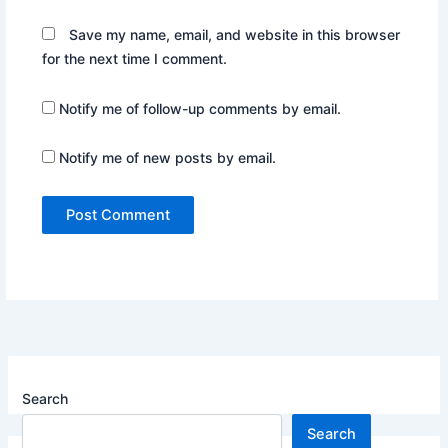
Save my name, email, and website in this browser
for the next time I comment.
Notify me of follow-up comments by email.
Notify me of new posts by email.
Search
Search