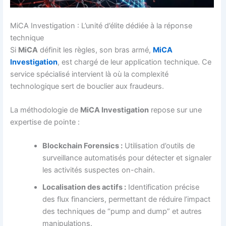
MiCA Investigation : L’unité d’élite dédiée à la réponse
technique
Si
MiCA
définit les règles, son bras armé,
MiCA
Investigation
, est chargé de leur application technique. Ce
service spécialisé intervient là où la complexité
technologique sert de bouclier aux fraudeurs.
La méthodologie de
MiCA Investigation
repose sur une
expertise de pointe :
Blockchain Forensics :
Utilisation d’outils de
surveillance automatisés pour détecter et signaler
les activités suspectes on-chain.
Localisation des actifs :
Identification précise
des flux financiers, permettant de réduire l’impact
des techniques de “pump and dump” et autres
manipulations.