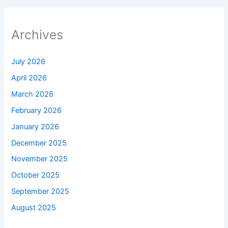
Archives
July 2026
April 2026
March 2026
February 2026
January 2026
December 2025
November 2025
October 2025
September 2025
August 2025