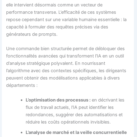
elle intervient désormais comme un vecteur de
performance transverse. L’efficacité de ces systèmes
repose cependant sur une variable humaine essentielle : la
capacité à formuler des requêtes précises via des
générateurs de prompts.
Une commande bien structurée permet de débloquer des
fonctionnalités avancées qui transforment l’IA en un outil
d’analyse stratégique polyvalent. En nourrissant
l’algorithme avec des contextes spécifiques, les dirigeants
peuvent obtenir des modélisations applicables à divers
départements :
L’optimisation des processus :
en décrivant les
flux de travail actuels, l’IA peut identifier les
redondances, suggérer des automatisations et
réduire les coûts opérationnels invisibles.
L’analyse de marché et la veille concurrentielle