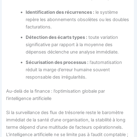
Identification des récurrences :
le système
repère les abonnements obsolètes ou les doubles
facturations.
Détection des écarts types :
toute variation
significative par rapport à la moyenne des
dépenses déclenche une analyse immédiate.
Sécurisation des processus :
l’automatisation
réduit la marge d’erreur humaine souvent
responsable des irrégularités.
Au-delà de la finance : l’optimisation globale par
l’intelligence artificielle
Si la surveillance des flux de trésorerie reste le baromètre
immédiat de la santé d’une organisation, la stabilité à long
terme dépend d’une multitude de facteurs opérationnels.
L’intelligence artificielle ne se limite pas à l’audit comptable ;