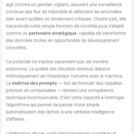
agit comme un gardien vigilant, assurant une surveillance
continue des flux de trésorerie et détectant les anomalies
bien avant qu’elles ne deviennent critiques. D’autre part, elle
transcende cette simple fonction de contrôle pour s’établir
comme un
partenaire stratégique
, capable de transformer
des données brutes en opportunités de développement
concrètes.
Ce potentiel ne s’active cependant pas de manière
autonome. La qualité des résultats obtenus dépend
intrinsèquement de l’interaction humaine avec la machine.
La
maîtrise des prompts
— l’art de formuler des requêtes
précises et contextuelles — devient une compétence
technique incontournable. C’est cette capacité à interroger
l’algorithme qui permet de passer d’une simple
automatisation des tâches à une véritable intelligence
d’affaires.
L’intégration de ces outils technologiques constitue un