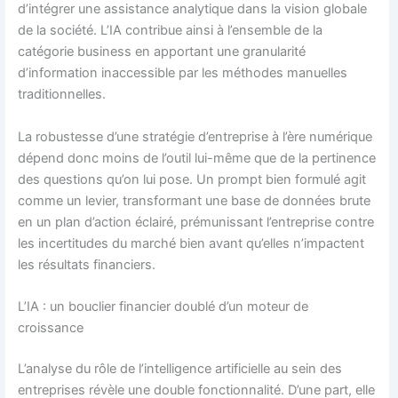
d’intégrer une assistance analytique dans la vision globale
de la société. L’IA contribue ainsi à l’ensemble de la
catégorie business en apportant une granularité
d’information inaccessible par les méthodes manuelles
traditionnelles.
La robustesse d’une stratégie d’entreprise à l’ère numérique
dépend donc moins de l’outil lui-même que de la pertinence
des questions qu’on lui pose. Un prompt bien formulé agit
comme un levier, transformant une base de données brute
en un plan d’action éclairé, prémunissant l’entreprise contre
les incertitudes du marché bien avant qu’elles n’impactent
les résultats financiers.
L’IA : un bouclier financier doublé d’un moteur de
croissance
L’analyse du rôle de l’intelligence artificielle au sein des
entreprises révèle une double fonctionnalité. D’une part, elle