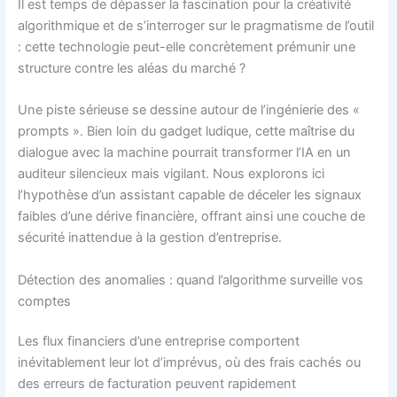
Il est temps de dépasser la fascination pour la créativité
algorithmique et de s’interroger sur le pragmatisme de l’outil
: cette technologie peut-elle concrètement prémunir une
structure contre les aléas du marché ?
Une piste sérieuse se dessine autour de l’ingénierie des «
prompts ». Bien loin du gadget ludique, cette maîtrise du
dialogue avec la machine pourrait transformer l’IA en un
auditeur silencieux mais vigilant. Nous explorons ici
l’hypothèse d’un assistant capable de déceler les signaux
faibles d’une dérive financière, offrant ainsi une couche de
sécurité inattendue à la gestion d’entreprise.
Détection des anomalies : quand l’algorithme surveille vos
comptes
Les flux financiers d’une entreprise comportent
inévitablement leur lot d’imprévus, où des frais cachés ou
des erreurs de facturation peuvent rapidement