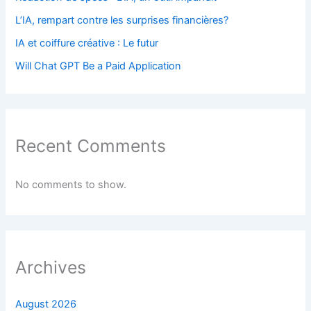
L’IA, rempart contre les surprises financières?
IA et coiffure créative : Le futur
Will Chat GPT Be a Paid Application
Recent Comments
No comments to show.
Archives
August 2026