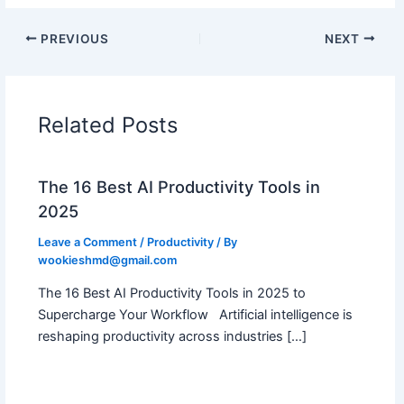
PREVIOUS
NEXT
Related Posts
The 16 Best AI Productivity Tools in
2025
Leave a Comment
/
Productivity
/ By
wookieshmd@gmail.com
The 16 Best AI Productivity Tools in 2025 to
Supercharge Your Workflow Artificial intelligence is
reshaping productivity across industries […]