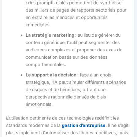
:
des prompts ciblés permettent de synthétiser
des milliers de pages de rapports sectoriels pour
en extraire les menaces et opportunités
immédiates.
La stratégie marketing :
au lieu de générer du
contenu générique, l’outil peut segmenter des
audiences complexes et proposer des axes de
communication basés sur des données
comportementales.
Le support à la décision :
face à un choix
stratégique, l’IA peut simuler différents scénarios
de risques et de bénéfices, offrant une
perspective rationnelle dénuée de biais
émotionnels.
L’utilisation pertinente de ces technologies redéfinit les
standards modernes de la
gestion d’entreprise
. Il ne s’agit
plus simplement d’automatiser des tâches répétitives, mais