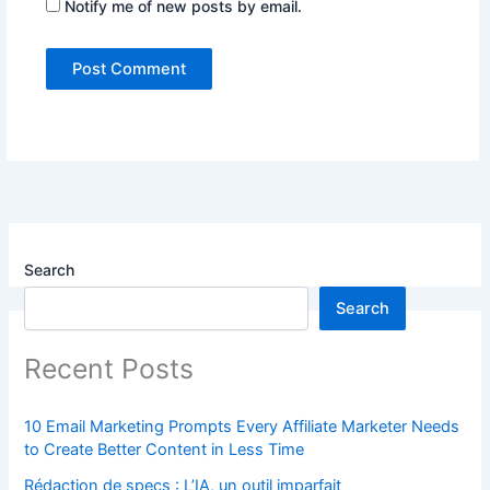
Notify me of new posts by email.
Search
Search
Recent Posts
10 Email Marketing Prompts Every Affiliate Marketer Needs
to Create Better Content in Less Time
Rédaction de specs : L’IA, un outil imparfait