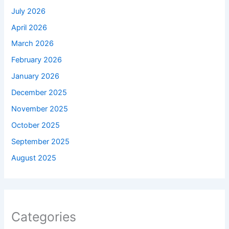
July 2026
April 2026
March 2026
February 2026
January 2026
December 2025
November 2025
October 2025
September 2025
August 2025
Categories