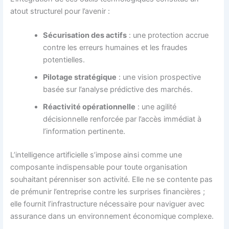
atout structurel pour l’avenir :
Sécurisation des actifs
: une protection accrue
contre les erreurs humaines et les fraudes
potentielles.
Pilotage stratégique
: une vision prospective
basée sur l’analyse prédictive des marchés.
Réactivité opérationnelle
: une agilité
décisionnelle renforcée par l’accès immédiat à
l’information pertinente.
L’intelligence artificielle s’impose ainsi comme une
composante indispensable pour toute organisation
souhaitant pérenniser son activité. Elle ne se contente pas
de prémunir l’entreprise contre les surprises financières ;
elle fournit l’infrastructure nécessaire pour naviguer avec
assurance dans un environnement économique complexe.