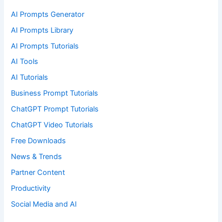
AI Prompts Generator
AI Prompts Library
AI Prompts Tutorials
AI Tools
AI Tutorials
Business Prompt Tutorials
ChatGPT Prompt Tutorials
ChatGPT Video Tutorials
Free Downloads
News & Trends
Partner Content
Productivity
Social Media and AI