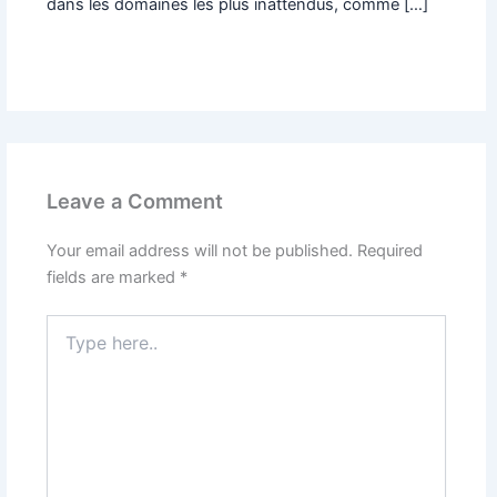
dans les domaines les plus inattendus, comme […]
Leave a Comment
Your email address will not be published.
Required
fields are marked
*
Type
here..