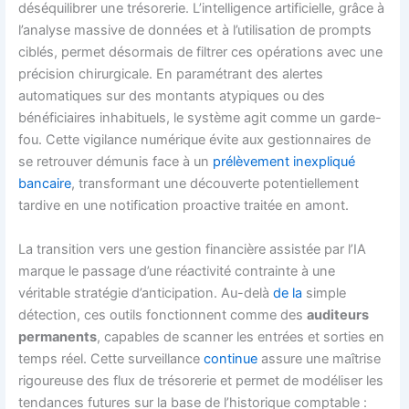
déséquilibrer une trésorerie. L’intelligence artificielle, grâce à
l’analyse massive de données et à l’utilisation de prompts
ciblés, permet désormais de filtrer ces opérations avec une
précision chirurgicale. En paramétrant des alertes
automatiques sur des montants atypiques ou des
bénéficiaires inhabituels, le système agit comme un garde-
fou. Cette vigilance numérique évite aux gestionnaires de
se retrouver démunis face à un
prélèvement inexpliqué
bancaire
, transformant une découverte potentiellement
tardive en une notification proactive traitée en amont.
La transition vers une gestion financière assistée par l’IA
marque le passage d’une réactivité contrainte à une
véritable stratégie d’anticipation. Au-delà
de la
simple
détection, ces outils fonctionnent comme des
auditeurs
permanents
, capables de scanner les entrées et sorties en
temps réel. Cette surveillance
continue
assure une maîtrise
rigoureuse des flux de trésorerie et permet de modéliser les
tendances futures sur la base de l’historique comptable :