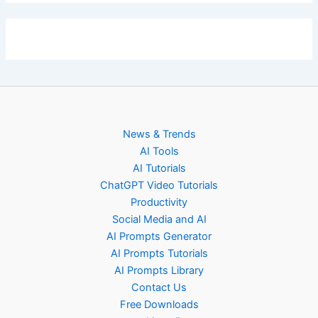
News & Trends
AI Tools
AI Tutorials
ChatGPT Video Tutorials
Productivity
Social Media and AI
AI Prompts Generator
AI Prompts Tutorials
AI Prompts Library
Contact Us
Free Downloads