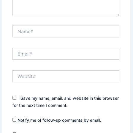
Name*
Email*
Website
Save my name, email, and website in this browser
for the next time I comment.
Notify me of follow-up comments by email.