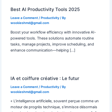
Best AI Productivity Tools 2025
Leave a Comment
/
Productivity
/ By
wookieshmd@gmail.com
Boost your workflow efficiency with innovative AI-
powered tools. These solutions automate routine
tasks, manage projects, improve scheduling, and
enhance communication—helping […]
IA et coiffure créative : Le futur
Leave a Comment
/
Productivity
/ By
wookieshmd@gmail.com
« L’intelligence artificielle, souvent perçue comme un
moteur de progrès technique, s’immisce désormais