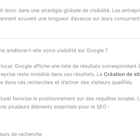
it donc dans une stratégie globale de visibilité. Les entrepr
prennent souvent une longueur d’avance sur leurs concurrent
 améliore-t-elle votre visibilité sur Google ?
local, Google affiche une liste de résultats correspondant 
prise reste invisible dans ces résultats. La
Création de si
dans ces recherches et d’attirer des visiteurs qualifiés.
turel favorise le positionnement sur des requêtes locales. 
nsi plusieurs éléments essentiels pour le SEO :
eurs de recherche