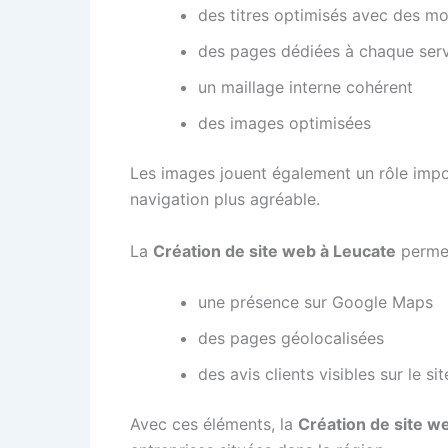
des titres optimisés avec des mo
des pages dédiées à chaque ser
un maillage interne cohérent
des images optimisées
Les images jouent également un rôle import
navigation plus agréable.
La
Création de site web à Leucate
permet
une présence sur Google Maps
des pages géolocalisées
des avis clients visibles sur le sit
Avec ces éléments, la
Création de site w