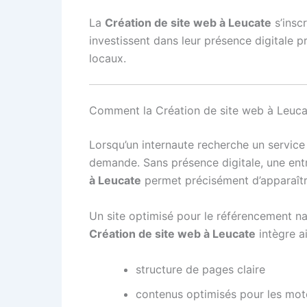
La
Création de site web à Leucate
s’inscr
investissent dans leur présence digitale 
locaux.
Comment la Création de site web à Leucate
Lorsqu’un internaute recherche un service 
demande. Sans présence digitale, une entre
à Leucate
permet précisément d’apparaître 
Un site optimisé pour le référencement na
Création de site web à Leucate
intègre ai
structure de pages claire
contenus optimisés pour les mot