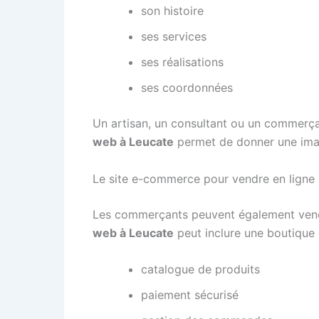
son histoire
ses services
ses réalisations
ses coordonnées
Un artisan, un consultant ou un commerçan
web à Leucate
permet de donner une image
Le site e-commerce pour vendre en ligne
Les commerçants peuvent également vendr
web à Leucate
peut inclure une boutique e
catalogue de produits
paiement sécurisé