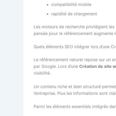
compatibilité mobile
rapidité de chargement
Les moteurs de recherche privilégient les 
pensée pour le référencement augmente le
Quels éléments SEO intégrer lors d’une Cr
Le référencement naturel repose sur un e
par Google. Lors d’une
Création de site 
visibilité.
Un contenu riche et bien structuré permet 
l’entreprise. Plus les informations sont cla
Parmi les éléments essentiels intégrés d