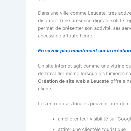
Dans une ville comme Leucate, très active
disposer d’une présence digitale solide r
permet de présenter son activité, ses ser
accessible à toute heure.
En savoir plus maintenant sur la création
Un site internet agit comme une vitrine o
de travailler même lorsque les lumières so
Création de site web à Leucate
offre ain
clients.
Les entreprises locales peuvent tirer de 
améliorer leur visibilité sur Goog
attirer une clientèle touristique