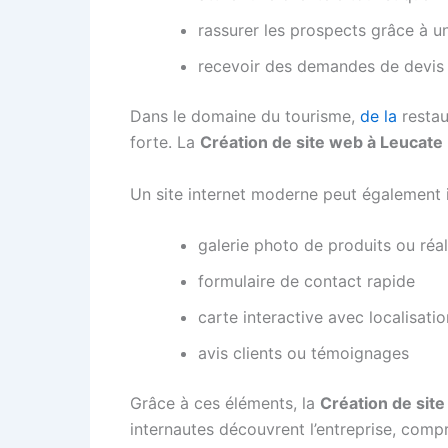
rassurer les prospects grâce à u
recevoir des demandes de devis 
Dans le domaine du tourisme,
de la
restau
forte. La
Création de site web à Leucate
Un site internet moderne peut également in
galerie photo de produits ou réal
formulaire de contact rapide
carte interactive avec localisatio
avis clients ou témoignages
Grâce à ces éléments, la
Création de sit
internautes découvrent l’entreprise, comp