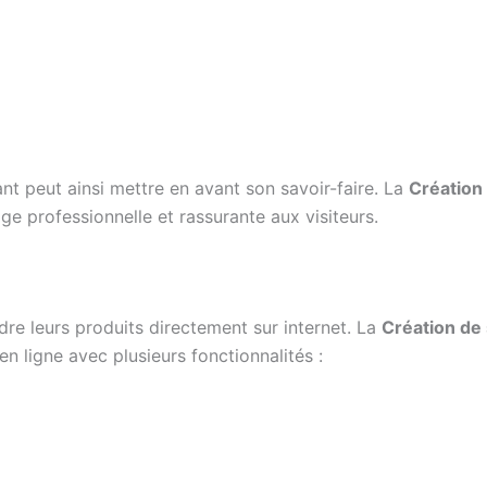
t peut ainsi mettre en avant son savoir-faire. La
Création 
 professionnelle et rassurante aux visiteurs.
e leurs produits directement sur internet. La
Création de 
n ligne avec plusieurs fonctionnalités :