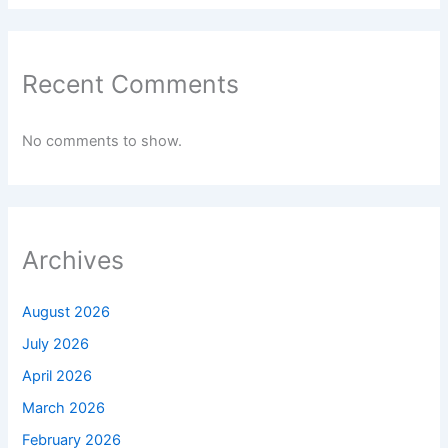
Recent Comments
No comments to show.
Archives
August 2026
July 2026
April 2026
March 2026
February 2026