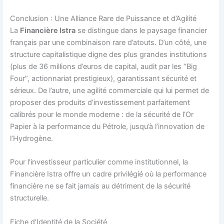
Conclusion : Une Alliance Rare de Puissance et d’Agilité
La
Financière Istra
se distingue dans le paysage financier
français par une combinaison rare d’atouts. D’un côté, une
structure capitalistique digne des plus grandes institutions
(plus de 36 millions d’euros de capital, audit par les “Big
Four”, actionnariat prestigieux), garantissant sécurité et
sérieux. De l’autre, une agilité commerciale qui lui permet de
proposer des produits d’investissement parfaitement
calibrés pour le monde moderne : de la sécurité de l’Or
Papier à la performance du Pétrole, jusqu’à l’innovation de
l’Hydrogène.
Pour l’investisseur particulier comme institutionnel, la
Financière Istra offre un cadre privilégié où la performance
financière ne se fait jamais au détriment de la sécurité
structurelle.
Fiche d’Identité de la Société