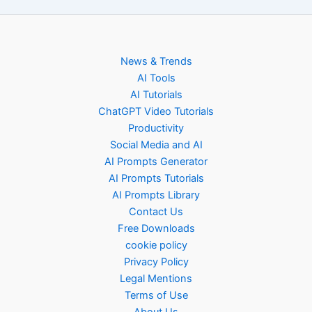
News & Trends
AI Tools
AI Tutorials
ChatGPT Video Tutorials
Productivity
Social Media and AI
AI Prompts Generator
AI Prompts Tutorials
AI Prompts Library
Contact Us
Free Downloads
cookie policy
Privacy Policy
Legal Mentions
Terms of Use