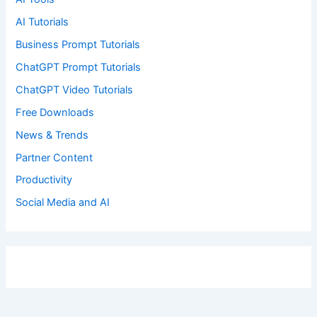
AI Tutorials
Business Prompt Tutorials
ChatGPT Prompt Tutorials
ChatGPT Video Tutorials
Free Downloads
News & Trends
Partner Content
Productivity
Social Media and AI