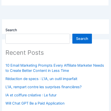
Search
Search
Recent Posts
10 Email Marketing Prompts Every Affiliate Marketer Needs
to Create Better Content in Less Time
Rédaction de specs : L’IA, un outil imparfait
L’IA, rempart contre les surprises financières?
IA et coiffure créative : Le futur
Will Chat GPT Be a Paid Application