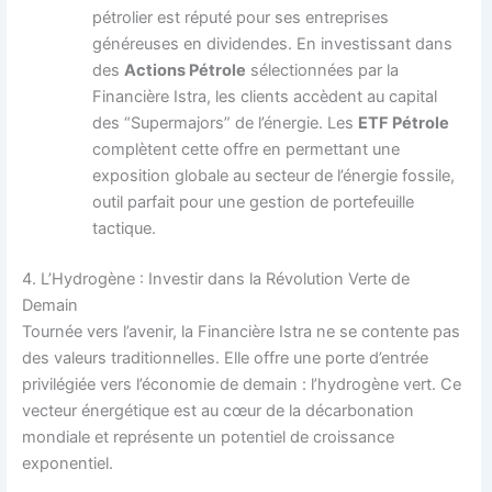
pétrolier est réputé pour ses entreprises
généreuses en dividendes. En investissant dans
des
Actions Pétrole
sélectionnées par la
Financière Istra, les clients accèdent au capital
des “Supermajors” de l’énergie. Les
ETF Pétrole
complètent cette offre en permettant une
exposition globale au secteur de l’énergie fossile,
outil parfait pour une gestion de portefeuille
tactique.
4. L’Hydrogène : Investir dans la Révolution Verte de
Demain
Tournée vers l’avenir, la Financière Istra ne se contente pas
des valeurs traditionnelles. Elle offre une porte d’entrée
privilégiée vers l’économie de demain : l’hydrogène vert. Ce
vecteur énergétique est au cœur de la décarbonation
mondiale et représente un potentiel de croissance
exponentiel.