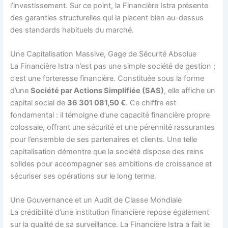
l’investissement. Sur ce point, la Financière Istra présente
des garanties structurelles qui la placent bien au-dessus
des standards habituels du marché.
Une Capitalisation Massive, Gage de Sécurité Absolue
La Financière Istra n’est pas une simple société de gestion ;
c’est une forteresse financière. Constituée sous la forme
d’une
Société par Actions Simplifiée (SAS)
, elle affiche un
capital social de
36 301 081,50 €
. Ce chiffre est
fondamental : il témoigne d’une capacité financière propre
colossale, offrant une sécurité et une pérennité rassurantes
pour l’ensemble de ses partenaires et clients. Une telle
capitalisation démontre que la société dispose des reins
solides pour accompagner ses ambitions de croissance et
sécuriser ses opérations sur le long terme.
Une Gouvernance et un Audit de Classe Mondiale
La crédibilité d’une institution financière repose également
sur la qualité de sa surveillance. La Financière Istra a fait le