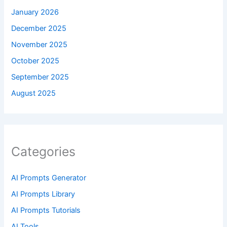
January 2026
December 2025
November 2025
October 2025
September 2025
August 2025
Categories
AI Prompts Generator
AI Prompts Library
AI Prompts Tutorials
AI Tools