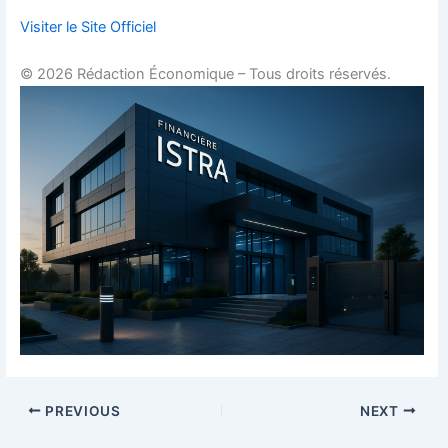
Visiter le Site Officiel
© 2026 Rédaction Économique – Tous droits réservés.
PREVIOUS
NEXT