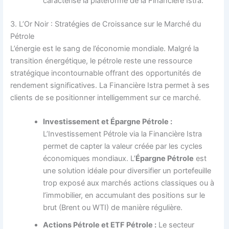
caractérise la plateforme de la Financière Istra.
3. L’Or Noir : Stratégies de Croissance sur le Marché du
Pétrole
L’énergie est le sang de l’économie mondiale. Malgré la
transition énergétique, le pétrole reste une ressource
stratégique incontournable offrant des opportunités de
rendement significatives. La Financière Istra permet à ses
clients de se positionner intelligemment sur ce marché.
Investissement et Épargne Pétrole :
L’Investissement Pétrole via la Financière Istra
permet de capter la valeur créée par les cycles
économiques mondiaux. L’
Épargne Pétrole
est
une solution idéale pour diversifier un portefeuille
trop exposé aux marchés actions classiques ou à
l’immobilier, en accumulant des positions sur le
brut (Brent ou WTI) de manière régulière.
Actions Pétrole et ETF Pétrole :
Le secteur