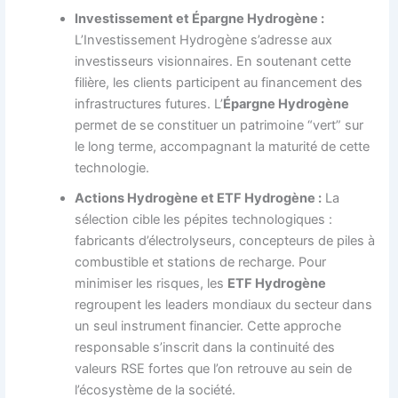
Investissement et Épargne Hydrogène :
L’Investissement Hydrogène s’adresse aux
investisseurs visionnaires. En soutenant cette
filière, les clients participent au financement des
infrastructures futures. L’
Épargne Hydrogène
permet de se constituer un patrimoine “vert” sur
le long terme, accompagnant la maturité de cette
technologie.
Actions Hydrogène et ETF Hydrogène :
La
sélection cible les pépites technologiques :
fabricants d’électrolyseurs, concepteurs de piles à
combustible et stations de recharge. Pour
minimiser les risques, les
ETF Hydrogène
regroupent les leaders mondiaux du secteur dans
un seul instrument financier. Cette approche
responsable s’inscrit dans la continuité des
valeurs RSE fortes que l’on retrouve au sein de
l’écosystème de la société.