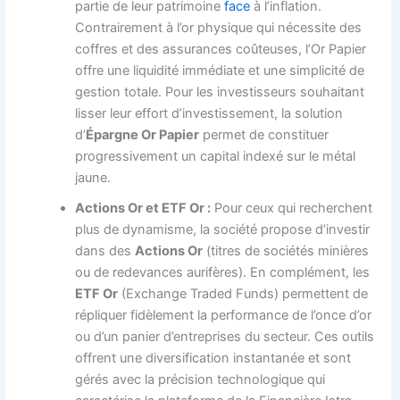
partie de leur patrimoine
face
à l’inflation.
Contrairement à l’or physique qui nécessite des
coffres et des assurances coûteuses, l’Or Papier
offre une liquidité immédiate et une simplicité de
gestion totale. Pour les investisseurs souhaitant
lisser leur effort d’investissement, la solution
d’
Épargne Or Papier
permet de constituer
progressivement un capital indexé sur le métal
jaune.
Actions Or et ETF Or :
Pour ceux qui recherchent
plus de dynamisme, la société propose d’investir
dans des
Actions Or
(titres de sociétés minières
ou de redevances aurifères). En complément, les
ETF Or
(Exchange Traded Funds) permettent de
répliquer fidèlement la performance de l’once d’or
ou d’un panier d’entreprises du secteur. Ces outils
offrent une diversification instantanée et sont
gérés avec la précision technologique qui