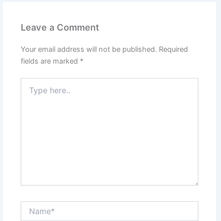
Leave a Comment
Your email address will not be published.
Required
fields are marked
*
Type
here..
Name*