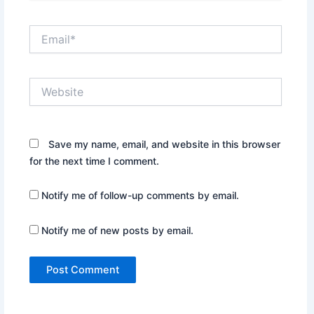
Email*
Website
Save my name, email, and website in this browser
for the next time I comment.
Notify me of follow-up comments by email.
Notify me of new posts by email.