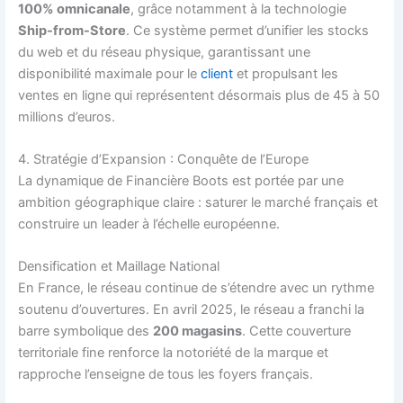
100% omnicanale
, grâce notamment à la technologie
Ship-from-Store
. Ce système permet d’unifier les stocks
du web et du réseau physique, garantissant une
disponibilité maximale pour le
client
et propulsant les
ventes en ligne qui représentent désormais plus de 45 à 50
millions d’euros.
4. Stratégie d’Expansion : Conquête de l’Europe
La dynamique de Financière Boots est portée par une
ambition géographique claire : saturer le marché français et
construire un leader à l’échelle européenne.
Densification et Maillage National
En France, le réseau continue de s’étendre avec un rythme
soutenu d’ouvertures. En avril 2025, le réseau a franchi la
barre symbolique des
200 magasins
. Cette couverture
territoriale fine renforce la notoriété de la marque et
rapproche l’enseigne de tous les foyers français.