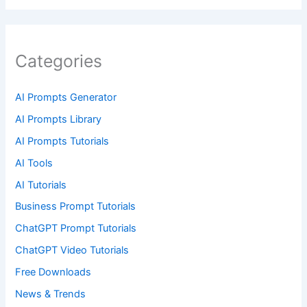
Categories
AI Prompts Generator
AI Prompts Library
AI Prompts Tutorials
AI Tools
AI Tutorials
Business Prompt Tutorials
ChatGPT Prompt Tutorials
ChatGPT Video Tutorials
Free Downloads
News & Trends