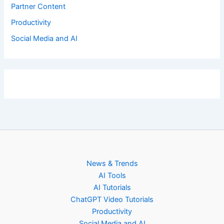
Partner Content
Productivity
Social Media and AI
News & Trends
AI Tools
AI Tutorials
ChatGPT Video Tutorials
Productivity
Social Media and AI