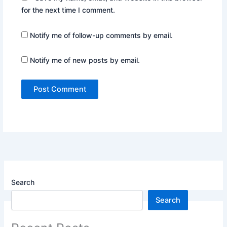
for the next time I comment.
Notify me of follow-up comments by email.
Notify me of new posts by email.
Search
Search