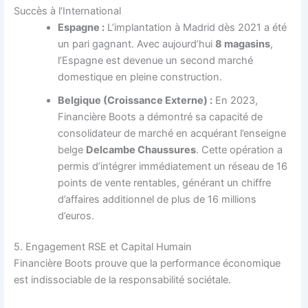
Succès à l’International
Espagne :
L’implantation à Madrid dès 2021 a été
un pari gagnant. Avec aujourd’hui
8 magasins
,
l’Espagne est devenue un second marché
domestique en pleine construction.
Belgique (Croissance Externe) :
En 2023,
Financière Boots a démontré sa capacité de
consolidateur de marché en acquérant l’enseigne
belge
Delcambe Chaussures
. Cette opération a
permis d’intégrer immédiatement un réseau de 16
points de vente rentables, générant un chiffre
d’affaires additionnel de plus de 16 millions
d’euros.
5. Engagement RSE et Capital Humain
Financière Boots prouve que la performance économique
est indissociable de la responsabilité sociétale.