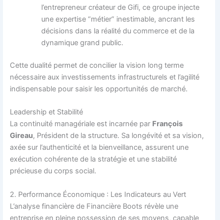
l’entrepreneur créateur de Gifi, ce groupe injecte
une expertise “métier” inestimable, ancrant les
décisions dans la réalité du commerce et de la
dynamique grand public.
Cette dualité permet de concilier la vision long terme
nécessaire aux investissements infrastructurels et l’agilité
indispensable pour saisir les opportunités de marché.
Leadership et Stabilité
La continuité managériale est incarnée par
François
Gireau
, Président de la structure. Sa longévité et sa vision,
axée sur l’authenticité et la bienveillance, assurent une
exécution cohérente de la stratégie et une stabilité
précieuse du corps social.
2. Performance Économique : Les Indicateurs au Vert
L’analyse financière de Financière Boots révèle une
entreprise en pleine possession de ses moyens, capable