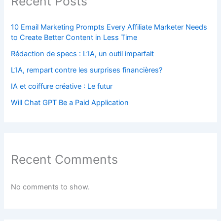
Recent Posts
10 Email Marketing Prompts Every Affiliate Marketer Needs
to Create Better Content in Less Time
Rédaction de specs : L’IA, un outil imparfait
L’IA, rempart contre les surprises financières?
IA et coiffure créative : Le futur
Will Chat GPT Be a Paid Application
Recent Comments
No comments to show.