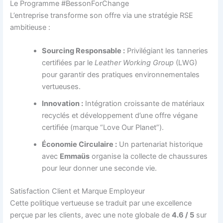
Le Programme #BessonForChange
L’entreprise transforme son offre via une stratégie RSE
ambitieuse :
Sourcing Responsable :
Privilégiant les tanneries
certifiées par le
Leather Working Group
(LWG)
pour garantir des pratiques environnementales
vertueuses.
Innovation :
Intégration croissante de matériaux
recyclés et développement d’une offre végane
certifiée (marque “Love Our Planet”).
Économie Circulaire :
Un partenariat historique
avec
Emmaüs
organise la collecte de chaussures
pour leur donner une seconde vie.
Satisfaction Client et Marque Employeur
Cette politique vertueuse se traduit par une excellence
perçue par les clients, avec une note globale de
4.6 / 5
sur