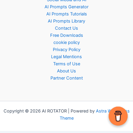
AI Prompts Generator
AI Prompts Tutorials
AI Prompts Library
Contact Us
Free Downloads
cookie policy
Privacy Policy
Legal Mentions
Terms of Use
About Us
Partner Content
Copyright © 2026 AI ROTATOR | Powered by
Astra WordPress
Theme