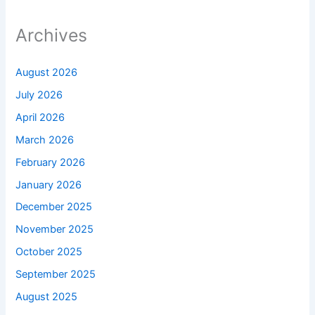
Archives
August 2026
July 2026
April 2026
March 2026
February 2026
January 2026
December 2025
November 2025
October 2025
September 2025
August 2025