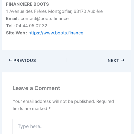
FINANCIERE BOOTS
1 Avenue des Frères Montgolfier, 63170 Aubière
Email :
contact@boots.finance
Tel :
04 44 05 07 32
Site Web :
https://www.boots.finance
PREVIOUS
NEXT
Leave a Comment
Your email address will not be published.
Required
fields are marked
*
Type
here..