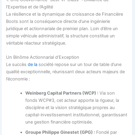
l’Expertise et de l’Agilité
La résilience et la dynamique de croissance de Financière
Boots sont la conséquence directe d’une ingénierie
juridique et actionnariale de premier plan. Loin d’être un
simple véhicule administratif, la structure constitue un
véritable réacteur stratégique.
Un Binôme Actionnarial d’Exception
Le succès
de la
société repose sur un tour de table d’une
qualité exceptionnelle, réunissant deux acteurs majeurs de
l’économie :
Weinberg Capital Partners (WCP) :
Via son
fonds WCP#3, cet acteur apporte la rigueur, la
discipline et la vision stratégique propres au
capital-investissement institutionnel, garantissant
une gestion financière optimisée.
Groupe Philippe Ginestet (GPG) :
Fondé par