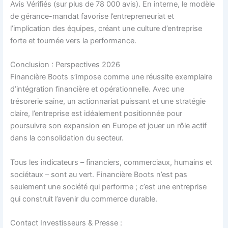
Avis Vérifiés (sur plus de 78 000 avis). En interne, le modèle
de gérance-mandat favorise l’entrepreneuriat et
l’implication des équipes, créant une culture d’entreprise
forte et tournée vers la performance.
Conclusion : Perspectives 2026
Financière Boots s’impose comme une réussite exemplaire
d’intégration financière et opérationnelle. Avec une
trésorerie saine, un actionnariat puissant et une stratégie
claire, l’entreprise est idéalement positionnée pour
poursuivre son expansion en Europe et jouer un rôle actif
dans la consolidation du secteur.
Tous les indicateurs – financiers, commerciaux, humains et
sociétaux – sont au vert. Financière Boots n’est pas
seulement une société qui performe ; c’est une entreprise
qui construit l’avenir du commerce durable.
Contact Investisseurs & Presse :