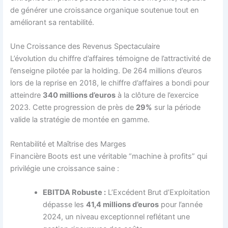
de générer une croissance organique soutenue tout en
améliorant sa rentabilité.
Une Croissance des Revenus Spectaculaire
L’évolution du chiffre d’affaires témoigne de l’attractivité de
l’enseigne pilotée par la holding. De 264 millions d’euros
lors de la reprise en 2018, le chiffre d’affaires a bondi pour
atteindre
340 millions d’euros
à la clôture de l’exercice
2023. Cette progression de près de
29%
sur la période
valide la stratégie de montée en gamme.
Rentabilité et Maîtrise des Marges
Financière Boots est une véritable “machine à profits” qui
privilégie une croissance saine :
EBITDA Robuste :
L’Excédent Brut d’Exploitation
dépasse les
41,4 millions d’euros
pour l’année
2024, un niveau exceptionnel reflétant une