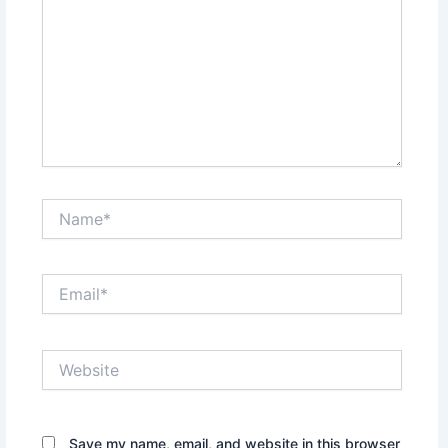
Name*
Email*
Website
Save my name, email, and website in this browser