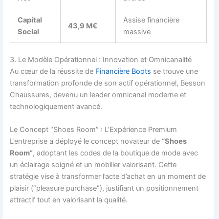
Capital
Assise financière
43,9 M€
Social
massive
3. Le Modèle Opérationnel : Innovation et Omnicanalité
Au cœur de la réussite de
Financière Boots
se trouve une
transformation profonde de son actif opérationnel, Besson
Chaussures, devenu un leader omnicanal moderne et
technologiquement avancé.
Le Concept “Shoes Room” : L’Expérience Premium
L’entreprise a déployé le concept novateur de
“Shoes
Room”
, adoptant les codes de la boutique de mode avec
un éclairage soigné et un mobilier valorisant. Cette
stratégie vise à transformer l’acte d’achat en un moment de
plaisir (“pleasure purchase”), justifiant un positionnement
attractif tout en valorisant la qualité.