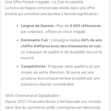
Une Offre Produit Inégalée : Le Cuir Accessible
La force de frappe commerciale réside dans une offre
produit qui constitue une barrière à l’entrée significative :
Largeur de Gamme :
Plus de
4 000 références
par collection, offrant un choix inégalé.
Dominante Cuir :
L’enseigne réalise
60% de son
chiffre d’affaires avec des chaussures en cuir
,
un marqueur de qualité et de durabilité rare sur le
marché.
Compétitivité :
Proposer cette qualité à un prix
moyen de vente d’environ 38 euros est une
prouesse économique rendue possible par une
puissance d’achat considérable.
100% Omnicanal et Digitalisation
Depuis 2021, Financière Boots a fait basculer son modèle
dans l’ère du commerce unifié. L’entreprise est désormais