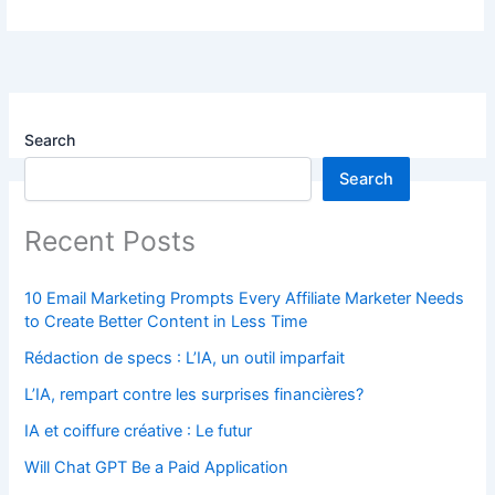
Search
Search
Recent Posts
10 Email Marketing Prompts Every Affiliate Marketer Needs
to Create Better Content in Less Time
Rédaction de specs : L’IA, un outil imparfait
L’IA, rempart contre les surprises financières?
IA et coiffure créative : Le futur
Will Chat GPT Be a Paid Application