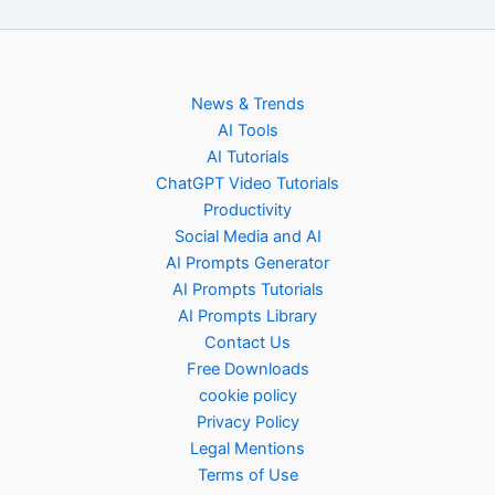
News & Trends
AI Tools
AI Tutorials
ChatGPT Video Tutorials
Productivity
Social Media and AI
AI Prompts Generator
AI Prompts Tutorials
AI Prompts Library
Contact Us
Free Downloads
cookie policy
Privacy Policy
Legal Mentions
Terms of Use