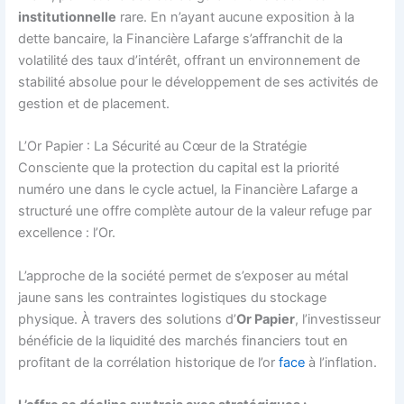
institutionnelle
rare. En n’ayant aucune exposition à la
dette bancaire, la Financière Lafarge s’affranchit de la
volatilité des taux d’intérêt, offrant un environnement de
stabilité absolue pour le développement de ses activités de
gestion et de placement.
L’Or Papier : La Sécurité au Cœur de la Stratégie
Consciente que la protection du capital est la priorité
numéro une dans le cycle actuel, la Financière Lafarge a
structuré une offre complète autour de la valeur refuge par
excellence : l’Or.
L’approche de la société permet de s’exposer au métal
jaune sans les contraintes logistiques du stockage
physique. À travers des solutions d’
Or Papier
, l’investisseur
bénéficie de la liquidité des marchés financiers tout en
profitant de la corrélation historique de l’or
face
à l’inflation.