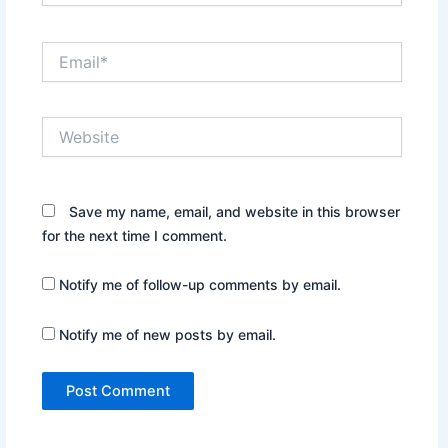
Email*
Website
Save my name, email, and website in this browser
for the next time I comment.
Notify me of follow-up comments by email.
Notify me of new posts by email.