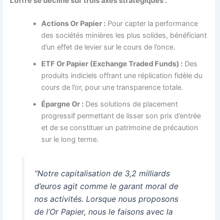
L’offre se décline sur trois axes stratégiques :
Actions Or Papier :
Pour capter la performance
des sociétés minières les plus solides, bénéficiant
d’un effet de levier sur le cours de l’once.
ETF Or Papier (Exchange Traded Funds) :
Des
produits indiciels offrant une réplication fidèle du
cours de l’or, pour une transparence totale.
Épargne Or :
Des solutions de placement
progressif permettant de lisser son prix d’entrée
et de se constituer un patrimoine de précaution
sur le long terme.
“Notre capitalisation de 3,2 milliards
d’euros agit comme le garant moral de
nos activités. Lorsque nous proposons
de l’Or Papier, nous le faisons avec la