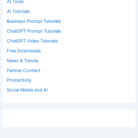
AI Tools
AI Tutorials
Business Prompt Tutorials
ChatGPT Prompt Tutorials
ChatGPT Video Tutorials
Free Downloads
News & Trends
Partner Content
Productivity
Social Media and AI