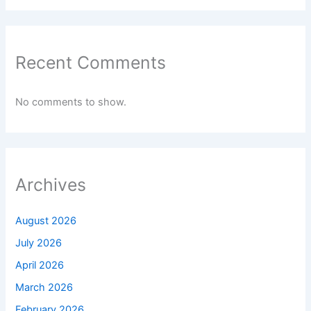
Recent Comments
No comments to show.
Archives
August 2026
July 2026
April 2026
March 2026
February 2026