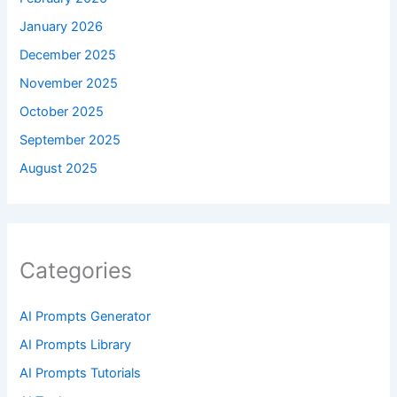
January 2026
December 2025
November 2025
October 2025
September 2025
August 2025
Categories
AI Prompts Generator
AI Prompts Library
AI Prompts Tutorials