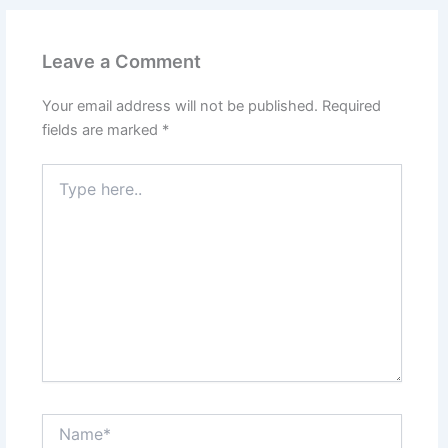
Leave a Comment
Your email address will not be published.
Required
fields are marked
*
Type
here..
Name*