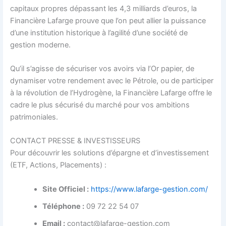
capitaux propres dépassant les 4,3 milliards d’euros, la
Financière Lafarge prouve que l’on peut allier la puissance
d’une institution historique à l’agilité d’une société de
gestion moderne.
Qu’il s’agisse de sécuriser vos avoirs via l’Or papier, de
dynamiser votre rendement avec le Pétrole, ou de participer
à la révolution de l’Hydrogène, la Financière Lafarge offre le
cadre le plus sécurisé du marché pour vos ambitions
patrimoniales.
CONTACT PRESSE & INVESTISSEURS
Pour découvrir les solutions d’épargne et d’investissement
(ETF, Actions, Placements) :
Site Officiel :
https://www.lafarge-gestion.com/
Téléphone :
09 72 22 54 07
Email :
contact@lafarge-gestion.com