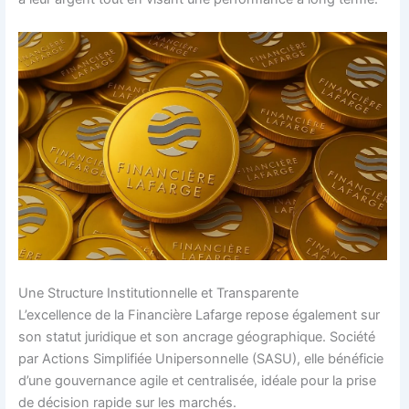
Une Structure Institutionnelle et Transparente
L’excellence de la Financière Lafarge repose également sur
son statut juridique et son ancrage géographique. Société
par Actions Simplifiée Unipersonnelle (SASU), elle bénéficie
d’une gouvernance agile et centralisée, idéale pour la prise
de décision rapide sur les marchés.