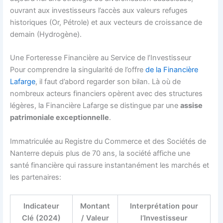
ouvrant aux investisseurs l’accès aux valeurs refuges
historiques (Or, Pétrole) et aux vecteurs de croissance de
demain (Hydrogène).
Une Forteresse Financière au Service de l’Investisseur
Pour comprendre la singularité de l’offre
de la
Financière
Lafarge
, il faut d’abord regarder son bilan. Là où de
nombreux acteurs financiers opèrent avec des structures
légères, la Financière Lafarge se distingue par une
assise
patrimoniale exceptionnelle
.
Immatriculée au Registre du Commerce et des Sociétés de
Nanterre depuis plus de 70 ans, la société affiche une
santé financière qui rassure instantanément les marchés et
les partenaires:
Indicateur
Montant
Interprétation pour
Clé (2024)
/ Valeur
l’Investisseur