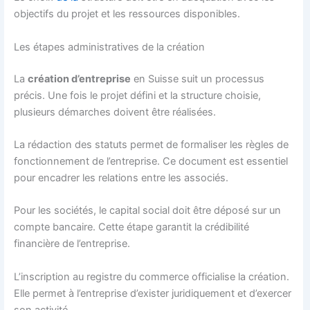
objectifs du projet et les ressources disponibles.
Les étapes administratives de la création
La
création d’entreprise
en Suisse suit un processus
précis. Une fois le projet défini et la structure choisie,
plusieurs démarches doivent être réalisées.
La rédaction des statuts permet de formaliser les règles de
fonctionnement de l’entreprise. Ce document est essentiel
pour encadrer les relations entre les associés.
Pour les sociétés, le capital social doit être déposé sur un
compte bancaire. Cette étape garantit la crédibilité
financière de l’entreprise.
L’inscription au registre du commerce officialise la création.
Elle permet à l’entreprise d’exister juridiquement et d’exercer
son activité.