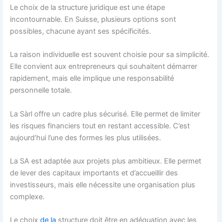
Le choix de la structure juridique est une étape
incontournable. En Suisse, plusieurs options sont
possibles, chacune ayant ses spécificités.
La raison individuelle est souvent choisie pour sa simplicité.
Elle convient aux entrepreneurs qui souhaitent démarrer
rapidement, mais elle implique une responsabilité
personnelle totale.
La Sàrl offre un cadre plus sécurisé. Elle permet de limiter
les risques financiers tout en restant accessible. C’est
aujourd’hui l’une des formes les plus utilisées.
La SA est adaptée aux projets plus ambitieux. Elle permet
de lever des capitaux importants et d’accueillir des
investisseurs, mais elle nécessite une organisation plus
complexe.
Le choix
de la
structure doit être en adéquation avec les