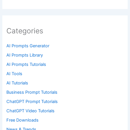
Categories
AI Prompts Generator
AI Prompts Library
AI Prompts Tutorials
AI Tools
AI Tutorials
Business Prompt Tutorials
ChatGPT Prompt Tutorials
ChatGPT Video Tutorials
Free Downloads
News & Trends