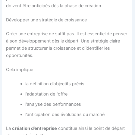
doivent être anticipés dès la phase de création.
Développer une stratégie de croissance
Créer une entreprise ne suffit pas. Il est essentiel de penser
à son développement dès le départ. Une stratégie claire
permet de structurer la croissance et d’identifier les
opportunités.
Cela implique :
la définition d’objectifs précis
l’adaptation de l’offre
l’analyse des performances
l’anticipation des évolutions du marché
La
création d’entreprise
constitue ainsi le point de départ