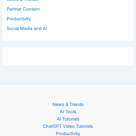
Partner Content
Productivity
Social Media and AI
News & Trends
AI Tools
AI Tutorials
ChatGPT Video Tutorials
Productivity