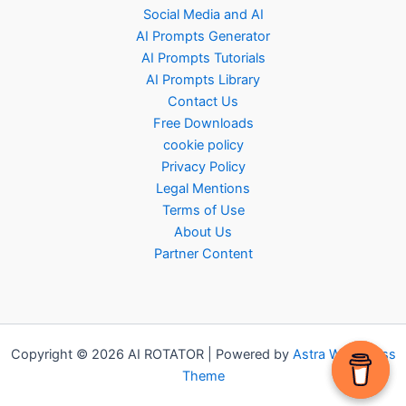
Social Media and AI
AI Prompts Generator
AI Prompts Tutorials
AI Prompts Library
Contact Us
Free Downloads
cookie policy
Privacy Policy
Legal Mentions
Terms of Use
About Us
Partner Content
Copyright © 2026 AI ROTATOR | Powered by
Astra WordPress
Theme