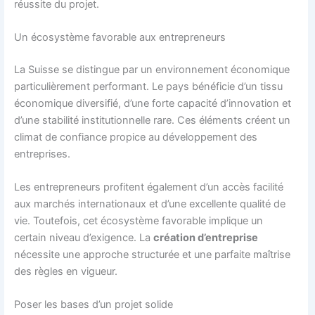
réussite du projet.
Un écosystème favorable aux entrepreneurs
La Suisse se distingue par un environnement économique
particulièrement performant. Le pays bénéficie d’un tissu
économique diversifié, d’une forte capacité d’innovation et
d’une stabilité institutionnelle rare. Ces éléments créent un
climat de confiance propice au développement des
entreprises.
Les entrepreneurs profitent également d’un accès facilité
aux marchés internationaux et d’une excellente qualité de
vie. Toutefois, cet écosystème favorable implique un
certain niveau d’exigence. La
création d’entreprise
nécessite une approche structurée et une parfaite maîtrise
des règles en vigueur.
Poser les bases d’un projet solide