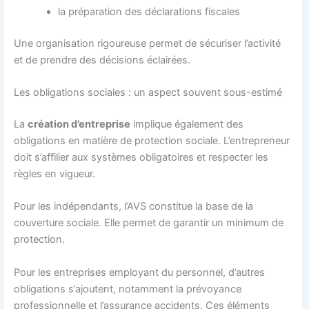
la préparation des déclarations fiscales
Une organisation rigoureuse permet de sécuriser l’activité
et de prendre des décisions éclairées.
Les obligations sociales : un aspect souvent sous-estimé
La
création d’entreprise
implique également des
obligations en matière de protection sociale. L’entrepreneur
doit s’affilier aux systèmes obligatoires et respecter les
règles en vigueur.
Pour les indépendants, l’AVS constitue la base de la
couverture sociale. Elle permet de garantir un minimum de
protection.
Pour les entreprises employant du personnel, d’autres
obligations s’ajoutent, notamment la prévoyance
professionnelle et l’assurance accidents. Ces éléments