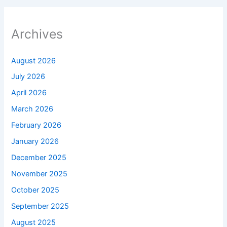
Archives
August 2026
July 2026
April 2026
March 2026
February 2026
January 2026
December 2025
November 2025
October 2025
September 2025
August 2025