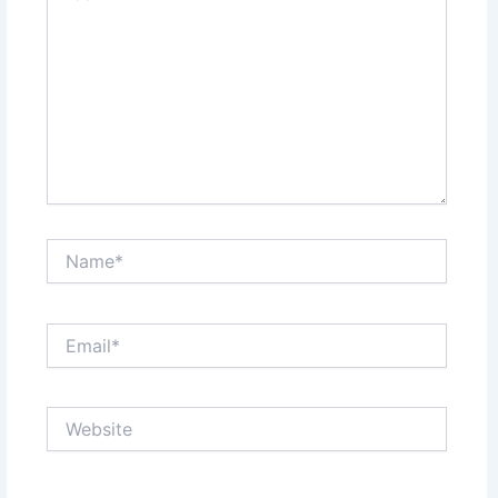
Name*
Email*
Website