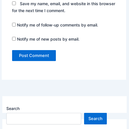
Save my name, email, and website in this browser
for the next time I comment.
Notify me of follow-up comments by email.
Notify me of new posts by email.
Search
Search