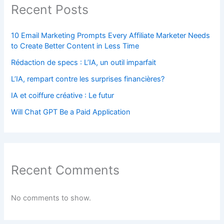
Recent Posts
10 Email Marketing Prompts Every Affiliate Marketer Needs
to Create Better Content in Less Time
Rédaction de specs : L’IA, un outil imparfait
L’IA, rempart contre les surprises financières?
IA et coiffure créative : Le futur
Will Chat GPT Be a Paid Application
Recent Comments
No comments to show.