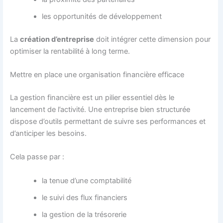
les opportunités de développement
La
création d’entreprise
doit intégrer cette dimension pour
optimiser la rentabilité à long terme.
Mettre en place une organisation financière efficace
La gestion financière est un pilier essentiel dès le
lancement de l’activité. Une entreprise bien structurée
dispose d’outils permettant de suivre ses performances et
d’anticiper les besoins.
Cela passe par :
la tenue d’une comptabilité
le suivi des flux financiers
la gestion de la trésorerie