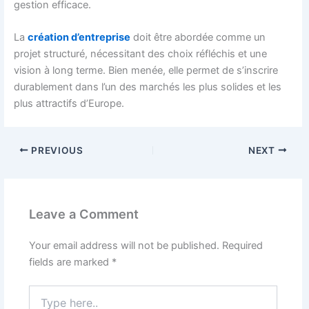
gestion efficace.
La
création d’entreprise
doit être abordée comme un
projet structuré, nécessitant des choix réfléchis et une
vision à long terme. Bien menée, elle permet de s’inscrire
durablement dans l’un des marchés les plus solides et les
plus attractifs d’Europe.
PREVIOUS
NEXT
Leave a Comment
Your email address will not be published.
Required
fields are marked
*
Type
here..