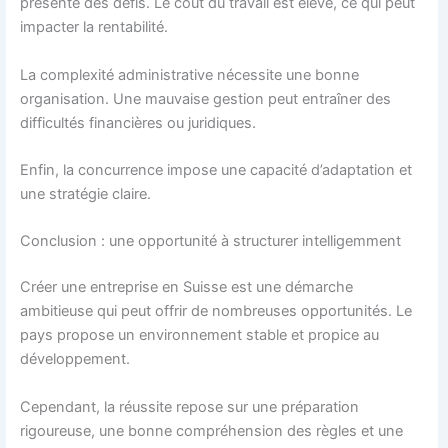
présente des défis. Le coût du travail est élevé, ce qui peut
impacter la rentabilité.
La complexité administrative nécessite une bonne
organisation. Une mauvaise gestion peut entraîner des
difficultés financières ou juridiques.
Enfin, la concurrence impose une capacité d’adaptation et
une stratégie claire.
Conclusion : une opportunité à structurer intelligemment
Créer une entreprise en Suisse est une démarche
ambitieuse qui peut offrir de nombreuses opportunités. Le
pays propose un environnement stable et propice au
développement.
Cependant, la réussite repose sur une préparation
rigoureuse, une bonne compréhension des règles et une