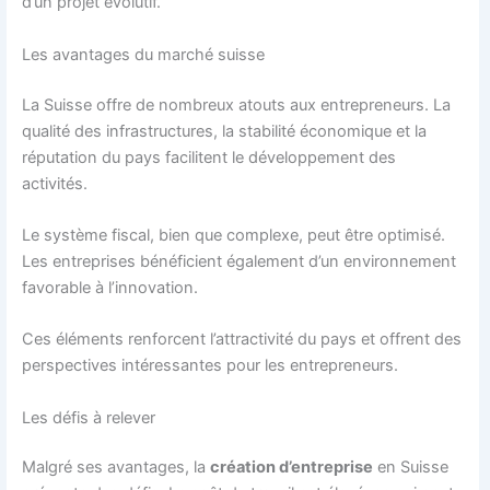
d’un projet évolutif.
Les avantages du marché suisse
La Suisse offre de nombreux atouts aux entrepreneurs. La
qualité des infrastructures, la stabilité économique et la
réputation du pays facilitent le développement des
activités.
Le système fiscal, bien que complexe, peut être optimisé.
Les entreprises bénéficient également d’un environnement
favorable à l’innovation.
Ces éléments renforcent l’attractivité du pays et offrent des
perspectives intéressantes pour les entrepreneurs.
Les défis à relever
Malgré ses avantages, la
création d’entreprise
en Suisse