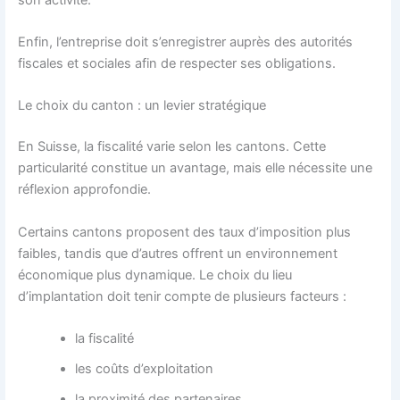
Enfin, l’entreprise doit s’enregistrer auprès des autorités
fiscales et sociales afin de respecter ses obligations.
Le choix du canton : un levier stratégique
En Suisse, la fiscalité varie selon les cantons. Cette
particularité constitue un avantage, mais elle nécessite une
réflexion approfondie.
Certains cantons proposent des taux d’imposition plus
faibles, tandis que d’autres offrent un environnement
économique plus dynamique. Le choix du lieu
d’implantation doit tenir compte de plusieurs facteurs :
la fiscalité
les coûts d’exploitation
la proximité des partenaires