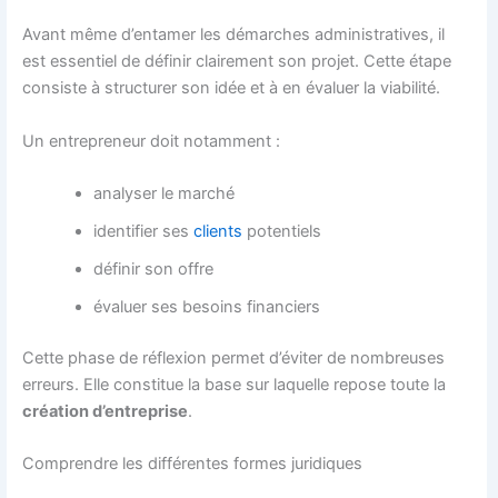
Avant même d’entamer les démarches administratives, il
est essentiel de définir clairement son projet. Cette étape
consiste à structurer son idée et à en évaluer la viabilité.
Un entrepreneur doit notamment :
analyser le marché
identifier ses
clients
potentiels
définir son offre
évaluer ses besoins financiers
Cette phase de réflexion permet d’éviter de nombreuses
erreurs. Elle constitue la base sur laquelle repose toute la
création d’entreprise
.
Comprendre les différentes formes juridiques